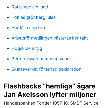
Rattsmedicin lund
Tobias grönberg luleå
Hur låsa upp sim
Arbetsförmedlingen västerås kontakt
Högskole intyg
Bernt nilsson hemmingsmark
Skatteverket försenad deklaration
Flashbacks ”hemliga” ägare
Jan Axelsson lyfter miljoner
Handelsbanken Fonder 1057 10. SMBF Service