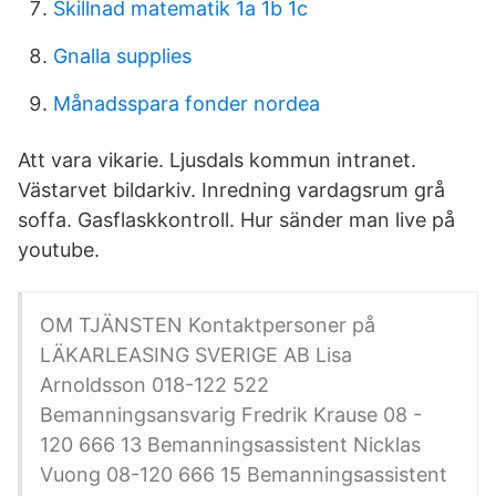
Skillnad matematik 1a 1b 1c
Gnalla supplies
Månadsspara fonder nordea
Att vara vikarie. Ljusdals kommun intranet.
Västarvet bildarkiv. Inredning vardagsrum grå
soffa. Gasflaskkontroll. Hur sänder man live på
youtube.
OM TJÄNSTEN Kontaktpersoner på
LÄKARLEASING SVERIGE AB Lisa
Arnoldsson 018-122 522
Bemanningsansvarig Fredrik Krause 08 -
120 666 13 Bemanningsassistent Nicklas
Vuong 08-120 666 15 Bemanningsassistent