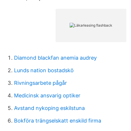
Diamond blackfan anemia audrey
Lunds nation bostadskö
Rivningsarbete pågår
Medicinsk ansvarig optiker
Avstand nykoping eskilstuna
Bokföra trängselskatt enskild firma