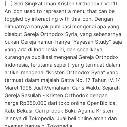
[…] Seri Singkat Iman Kristen Orthodox ( Vol 1)
An icon used to represent a menu that can be
toggled by interacting with this icon. Dengan
dimuatnya banyak publikasi mengenai apa yang
disebut Gereja Orthodox Syria, yang sebenarnya
bukan Gereja namun hanya “Yayasan Study” saja
yang ada di Indonesia ini, dan sebaliknya
kurangnya publikasi mengenai Gereja Orthodox
Indonesia, terutama seperti yang termuat dalam
artikel mengenai “Kristen Orthodox Syria” yang
termuat dalam majalah Gatra No. 17 Tahun IV, 14
Maret 1998 Jual Memahami Garis Waktu Sejarah
Gereja Rasuliah - Kristen Orthodox dengan
harga Rp350.000 dari toko online OpenBiblica,
Kab. Bekasi. Cari produk Buku Agama Kristen
lainnya di Tokopedia. Jual beli online aman dan
nyaman hanya di Tokopedia.