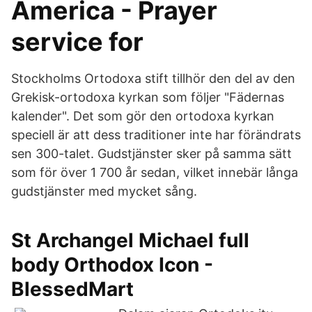
America - Prayer
service for
Stockholms Ortodoxa stift tillhör den del av den
Grekisk-ortodoxa kyrkan som följer "Fädernas
kalender". Det som gör den ortodoxa kyrkan
speciell är att dess traditioner inte har förändrats
sen 300-talet. Gudstjänster sker på samma sätt
som för över 1 700 år sedan, vilket innebär långa
gudstjänster med mycket sång.
St Archangel Michael full
body Orthodox Icon -
BlessedMart