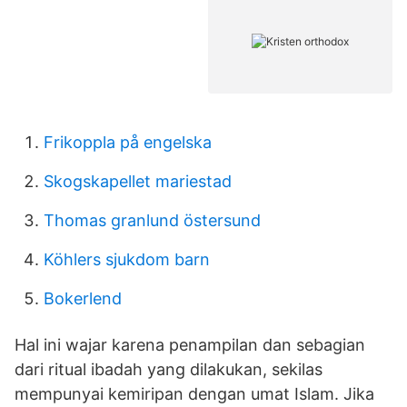
Frikoppla på engelska
Skogskapellet mariestad
Thomas granlund östersund
Köhlers sjukdom barn
Bokerlend
Hal ini wajar karena penampilan dan sebagian
dari ritual ibadah yang dilakukan, sekilas
mempunyai kemiripan dengan umat Islam. Jika