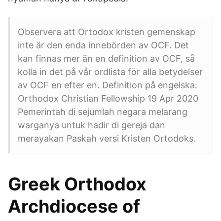
Observera att Ortodox kristen gemenskap
inte är den enda innebörden av OCF. Det
kan finnas mer än en definition av OCF, så
kolla in det på vår ordlista för alla betydelser
av OCF en efter en. Definition på engelska:
Orthodox Christian Fellowship 19 Apr 2020
Pemerintah di sejumlah negara melarang
warganya untuk hadir di gereja dan
merayakan Paskah versi Kristen Ortodoks.
Greek Orthodox
Archdiocese of