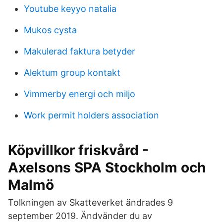
Youtube keyyo natalia
Mukos cysta
Makulerad faktura betyder
Alektum group kontakt
Vimmerby energi och miljo
Work permit holders association
Köpvillkor friskvård -
Axelsons SPA Stockholm och
Malmö
Tolkningen av Skatteverket ändrades 9
september 2019. Ändvänder du av