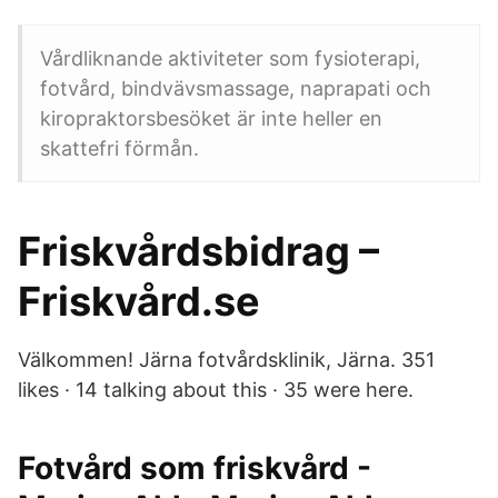
Vårdliknande aktiviteter som fysioterapi,
fotvård, bindvävsmassage, naprapati och
kiropraktorsbesöket är inte heller en
skattefri förmån.
Friskvårdsbidrag –
Friskvård.se
Välkommen! Järna fotvårdsklinik, Järna. 351
likes · 14 talking about this · 35 were here.
Fotvård som friskvård -