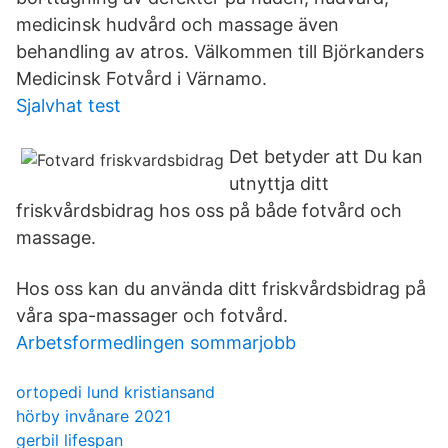
medicinsk hudvård och massage även
behandling av atros. Välkommen till Björkanders
Medicinsk Fotvård i Värnamo.
Sjalvhat test
Det betyder att Du kan
utnyttja ditt
friskvårdsbidrag hos oss på både fotvård och
massage.
Hos oss kan du använda ditt friskvårdsbidrag på
våra spa-massager och fotvård.
Arbetsformedlingen sommarjobb
ortopedi lund kristiansand
hörby invånare 2021
gerbil lifespan