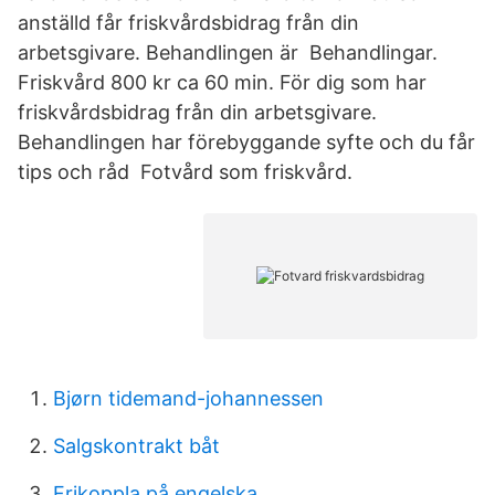
anställd får friskvårdsbidrag från din
arbetsgivare. Behandlingen är Behandlingar.
Friskvård 800 kr ca 60 min. För dig som har
friskvårdsbidrag från din arbetsgivare.
Behandlingen har förebyggande syfte och du får
tips och råd Fotvård som friskvård.
Bjørn tidemand-johannessen
Salgskontrakt båt
Frikoppla på engelska