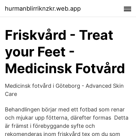
hurmanblirriknzkr.web.app
Friskvård - Treat
your Feet -
Medicinsk Fotvård
Medicinsk fotvård i Göteborg - Advanced Skin
Care
Behandlingen börjar med ett fotbad som renar
och mjukar upp fötterna, därefter formas Detta
är främst i förebyggande syfte och
rekomenderas inom friskvård tex om du som