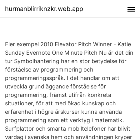
hurmanblirriknzkr.web.app
Fler exempel 2010 Elevator Pitch Winner - Katie
Sunday Evernote One Minute Pitch Nu är det din
tur Symbolhantering har en stor betydelse för
förståelse av programmering och
programmeringsspråk. I det handlar om att
utveckla grundläggande förståelse för
programmering, främst utifrån konkreta
situationer, för att med ökad kunskap och
erfarenhet i högre årskurser kunna använda
programmering som ett verktyg i matematik.
Surfplattor och smarta mobiltelefoner har blivit
vardag i svenska hem och användningen kryper