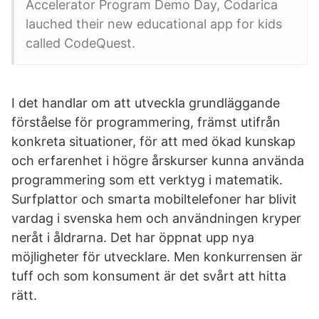
Accelerator Program Demo Day, Codarica
lauched their new educational app for kids
called CodeQuest.
I det handlar om att utveckla grundläggande
förståelse för programmering, främst utifrån
konkreta situationer, för att med ökad kunskap
och erfarenhet i högre årskurser kunna använda
programmering som ett verktyg i matematik.
Surfplattor och smarta mobiltelefoner har blivit
vardag i svenska hem och användningen kryper
neråt i åldrarna. Det har öppnat upp nya
möjligheter för utvecklare. Men konkurrensen är
tuff och som konsument är det svårt att hitta
rätt.