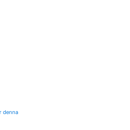
er denna