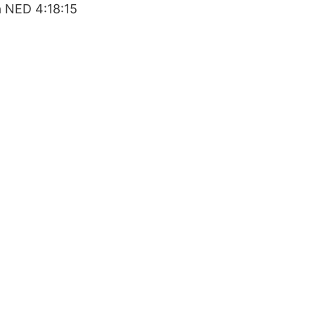
a NED 4:18:15