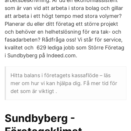
arbetsbeskrivning. Är du en ekonomiassistent
som är van vid att arbeta i stora bolag och gillar
att arbeta i ett högt tempo med stora volymer?
Planerar du eller ditt företag ett större projekt
och behöver en helhetslösning för era tak- och
fasadarbeten? Rådfråga oss! Vi står för service,
kvalitet och 629 lediga jobb som Större Företag
i Sundbyberg på Indeed.com.
Hitta balans i företagets kassaflöde – läs
mer om hur vi kan hjälpa dig. Få mer tid för
det som är viktigt .
Sundbyberg -