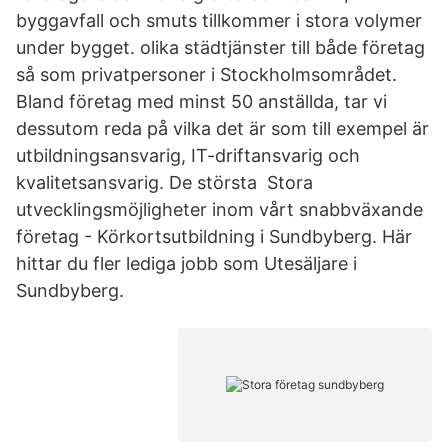
byggavfall och smuts tillkommer i stora volymer
under bygget. olika städtjänster till både företag
så som privatpersoner i Stockholmsområdet.
Bland företag med minst 50 anställda, tar vi
dessutom reda på vilka det är som till exempel är
utbildningsansvarig, IT-driftansvarig och
kvalitetsansvarig. De största Stora
utvecklingsmöjligheter inom vårt snabbväxande
företag - Körkortsutbildning i Sundbyberg. Här
hittar du fler lediga jobb som Utesäljare i
Sundbyberg.