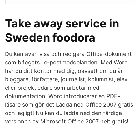
Take away service in
Sweden foodora
Du kan även visa och redigera Office-dokument
som bifogats i e-postmeddelanden. Med Word
har du ditt kontor med dig, oavsett om du är
bloggare, författare, journalist, kolumnist, elev
eller projektledare som arbetar med
dokumentation. Word introducerar en PDF-
läsare som gör det Ladda ned Office 2007 gratis
och lagligt! Nu kan du ladda ned den färdiga
versionen av Microsoft Office 2007 helt gratis!