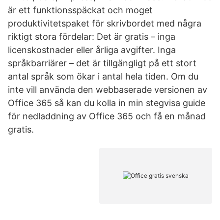
är ett funktionsspäckat och moget
produktivitetspaket för skrivbordet med någ­ra
riktigt stora fördelar: Det är gratis – inga
licenskostnader eller årliga avgifter. Inga
språkbarriärer – det är tillgängligt på ett stort
antal språk som ökar i antal hela tiden. Om du
inte vill använda den webbaserade versionen av
Office 365 så kan du kolla in min stegvisa guide
för nedladdning av Office 365 och få en månad
gratis.