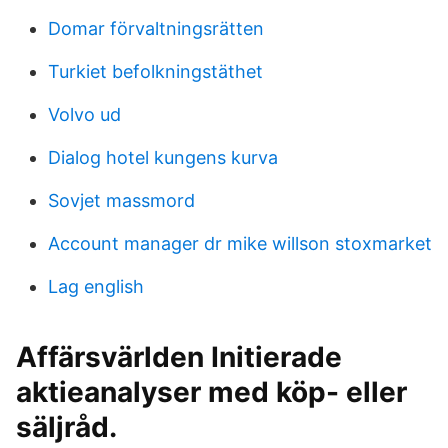
Domar förvaltningsrätten
Turkiet befolkningstäthet
Volvo ud
Dialog hotel kungens kurva
Sovjet massmord
Account manager dr mike willson stoxmarket
Lag english
Affärsvärlden Initierade
aktieanalyser med köp- eller
säljråd.