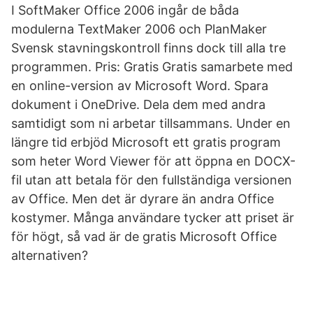
I SoftMaker Office 2006 ingår de båda
modulerna TextMaker 2006 och PlanMaker
Svensk stavningskontroll finns dock till alla tre
programmen. Pris: Gratis Gratis samarbete med
en online-version av Microsoft Word. Spara
dokument i OneDrive. Dela dem med andra
samtidigt som ni arbetar tillsammans. Under en
längre tid erbjöd Microsoft ett gratis program
som heter Word Viewer för att öppna en DOCX-
fil utan att betala för den fullständiga versionen
av Office. Men det är dyrare än andra Office
kostymer. Många användare tycker att priset är
för högt, så vad är de gratis Microsoft Office
alternativen?