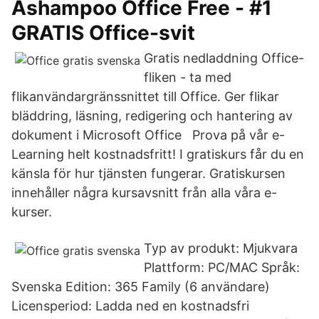
Ashampoo Office Free - #1
GRATIS Office-svit
Gratis nedladdning Office-
fliken - ta med
flikanvändargränssnittet till Office. Ger flikar
bläddring, läsning, redigering och hantering av
dokument i Microsoft Office Prova på vår e-
Learning helt kostnadsfritt! I gratiskurs får du en
känsla för hur tjänsten fungerar. Gratiskursen
innehåller några kursavsnitt från alla våra e-
kurser.
Typ av produkt: Mjukvara
Plattform: PC/MAC Språk:
Svenska Edition: 365 Family (6 användare)
Licensperiod: Ladda ned en kostnadsfri