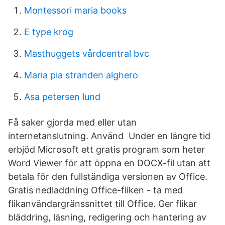
Montessori maria books
E type krog
Masthuggets vårdcentral bvc
Maria pia stranden alghero
Asa petersen lund
Få saker gjorda med eller utan
internetanslutning. Använd Under en längre tid
erbjöd Microsoft ett gratis program som heter
Word Viewer för att öppna en DOCX-fil utan att
betala för den fullständiga versionen av Office.
Gratis nedladdning Office-fliken - ta med
flikanvändargränssnittet till Office. Ger flikar
bläddring, läsning, redigering och hantering av